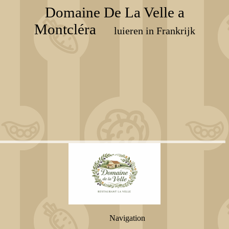
Domaine De La Velle a
Montcléra
luieren in Frankrijk
Navigation