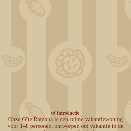
🌿 Introductie
Onze Gîte Ramana is een ruime vakantiewoning
voor 1–8 personen, ontworpen om vakantie in de