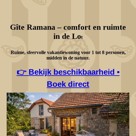
Gîte Ramana – comfort en ruimte
in de Lo
t
Ruime, sfeervolle vakantiewoning voor 1 tot 8 personen,
midden in de natuur.
👉 Bekijk beschikbaarheid •
Boek direct