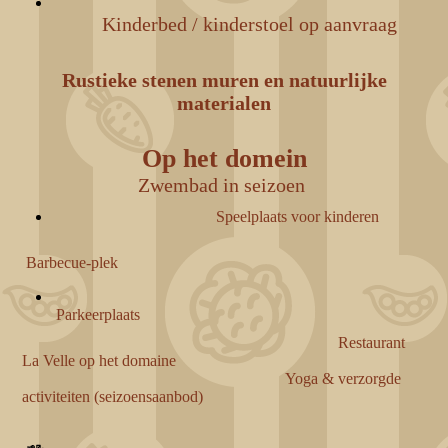
Kinderbed / kinderstoel op aanvraag
Rustieke stenen muren en natuurlijke
materialen
Op het domein
Zwembad in seizoen
Speelplaats voor kinderen
Barbecue-plek
Parkeerplaats
Restaurant
La Velle op het domaine
Yoga & verzorgde
activiteiten (seizoensaanbod)