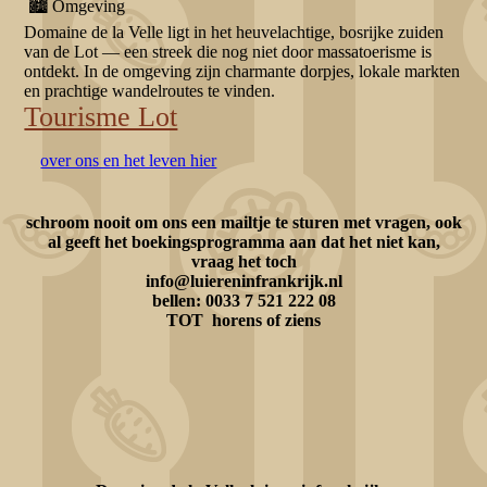
🏙️ Omgeving
Domaine de la Velle ligt in het heuvelachtige, bosrijke zuiden
van de Lot — een streek die nog niet door massatoerisme is
ontdekt. In de omgeving zijn charmante dorpjes, lokale markten
en prachtige wandelroutes te vinden.
Tourisme Lot
over ons en het leven hier
schroom nooit om ons een mailtje te sturen met vragen, ook
al geeft het boekingsprogramma aan dat het niet kan,
vraag het toch
info@luiereninfrankrijk.nl
bellen: 0033 7 521 222 08
TOT horens of ziens