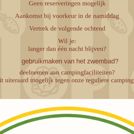
Geen reserveringen mogelijk
Aankomst bij voorkeur in de namiddag
Vertrek de volgende ochtend
Wil je:
langer dan één nacht blijven?
gebruikmaken van het zwembad?
deelnemen aan campingfaciliteiten?
it uiteraard mogelijk tegen onze reguliere camping