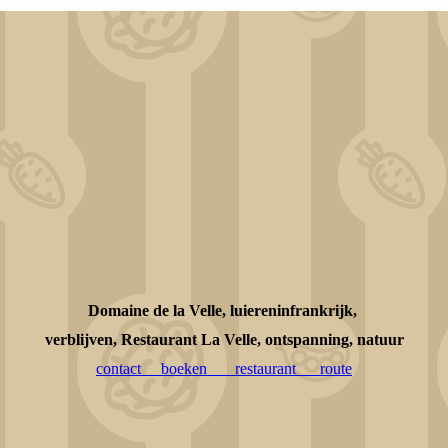
Domaine de la Velle, luiereninfrankrijk,
verblijven, Restaurant La Velle, ontspanning, natuur
contact
boeken
restaurant
route