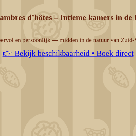
ambres d’hôtes – Intieme kamers in de 
eervol en persoonlijk — midden in de natuur van Zuid-
👉 Bekijk beschikbaarheid • Boek direct