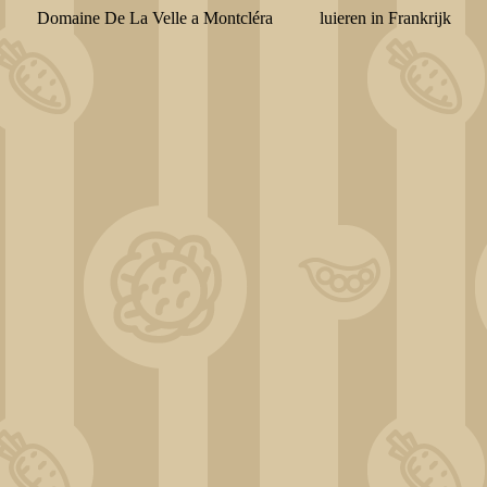
Domaine De La Velle a Montcléra
luieren in Frankrijk