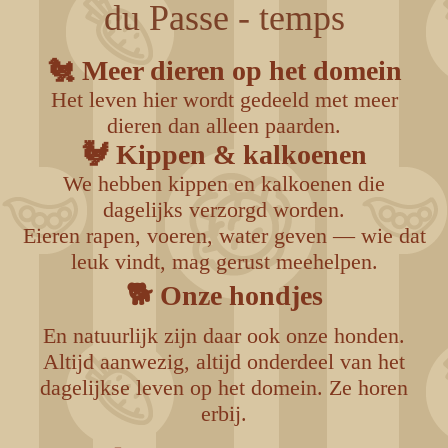
du Passe - temps
🐔 Meer dieren op het domein
Het leven hier wordt gedeeld met meer
dieren dan alleen paarden.
🐓 Kippen & kalkoenen
We hebben kippen en kalkoenen die
dagelijks verzorgd worden.
Eieren rapen, voeren, water geven — wie dat
leuk vindt, mag gerust meehelpen.
🐕 Onze hondjes
En natuurlijk zijn daar ook onze honden.
Altijd aanwezig, altijd onderdeel van het
dagelijkse leven op het domein. Ze horen
erbij.