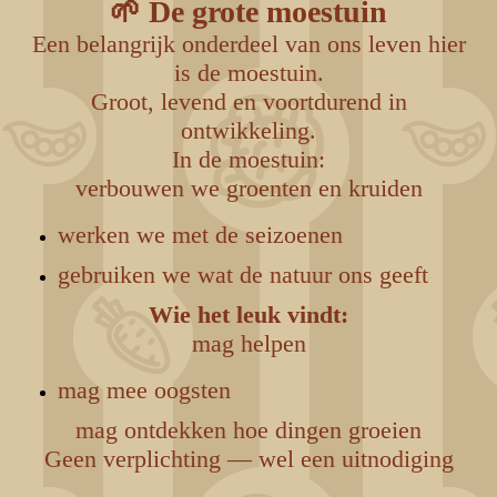
🌱 De grote moestuin
Een belangrijk onderdeel van ons leven hier
is de moestuin.
Groot, levend en voortdurend in
ontwikkeling.
In de moestuin:
verbouwen we groenten en kruiden
werken we met de seizoenen
gebruiken we wat de natuur ons geeft
Wie het leuk vindt:
mag helpen
mag mee oogsten
mag ontdekken hoe dingen groeien
Geen verplichting — wel een uitnodiging