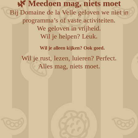
🌿 Meedoen mag, niets moet
Bij Domaine de la Velle geloven we niet in
programma’s of vaste activiteiten.
We geloven in vrijheid.
Wil je helpen? Leuk.
Wil je alleen kijken? Ook goed.
Wil je rust, lezen, luieren? Perfect.
Alles mag, niets moet.