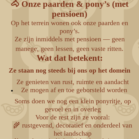
🐴 Onze paarden & pony’s (met
pensioen)
Op het terrein wonen ook onze paarden en
pony’s.
Ze zijn inmiddels met pensioen — geen
manege, geen lessen, geen vaste ritten.
Wat dat betekent:
Ze staan nog steeds bij ons op het domein
Ze genieten van rust, ruimte en aandacht
Ze mogen af en toe geborsteld worden
Soms doen we nog een klein ponyritje, op
gevoel en in overleg
Voor de rest zijn ze vooral:
🌾 rustgevend, decoratief en onderdeel van
het landschap