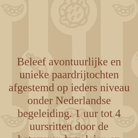
Beleef avontuurlijke en
unieke paardrijtochten
afgestemd op ieders niveau
onder Nederlandse
begeleiding. 1 uur tot 4
uursritten door de