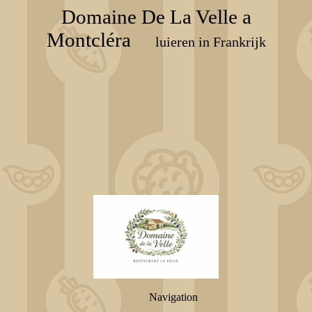
Domaine De La Velle a
Montcléra
luieren in Frankrijk
Navigation