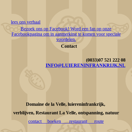
lees ons verhaal
Bezoek ons op Facebook! Word een fan op onze
Facebookpagina om in aanmerking te komen voor speciale
voordelen.
Contact
(0033)07 521 222 08
INFO@LUIERENINFRANKRIJK.NL
Domaine de la Velle, luiereninfrankrijk,
verblijven, Restaurant La Velle, ontspanning, natuur
contact
boeken
restaurant
route