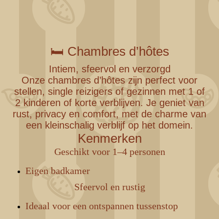
ontbijt
🛏️ Chambres d’hôtes
Intiem, sfeervol en verzorgd
Onze chambres d’hôtes zijn perfect voor
stellen, single reizigers of gezinnen met 1 of
2 kinderen of korte verblijven. Je geniet van
rust, privacy en comfort, met de charme van
een kleinschalig verblijf op het domein.
Kenmerken
Geschikt voor 1–4 personen
Eigen badkamer
Sfeervol en rustig
Ideaal voor een ontspannen tussenstop