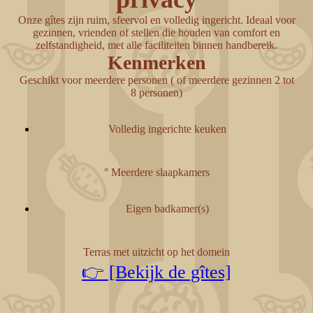
Onze gîtes zijn ruim, sfeervol en volledig ingericht. Ideaal voor
gezinnen, vrienden of stellen die houden van comfort en
zelfstandigheid, met alle faciliteiten binnen handbereik.
Kenmerken
Geschikt voor meerdere personen ( of meerdere gezinnen 2 tot
8 personen)
Volledig ingerichte keuken
° Meerdere slaapkamers
Eigen badkamer(s)
Terras met uitzicht op het domein
👉 [Bekijk de gîtes]