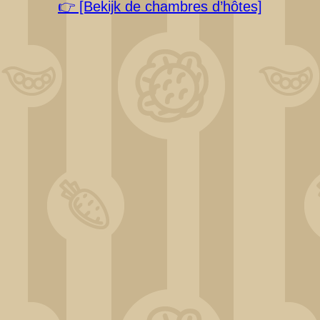
👉 [Bekijk de chambres d’hôtes]