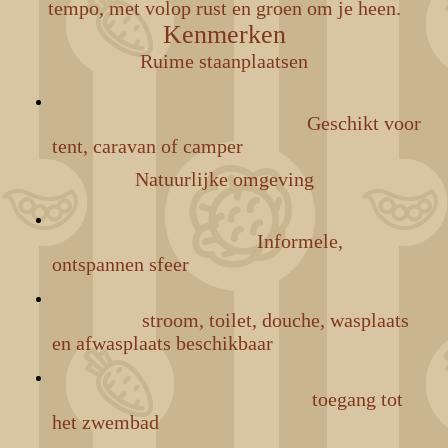
tempo, met volop rust en groen om je heen.
Kenmerken
Ruime staanplaatsen
Geschikt voor
tent, caravan of camper
Natuurlijke omgeving
Informele,
ontspannen sfeer
stroom, toilet, douche, wasplaats
en afwasplaats beschikbaar
toegang tot
het zwembad