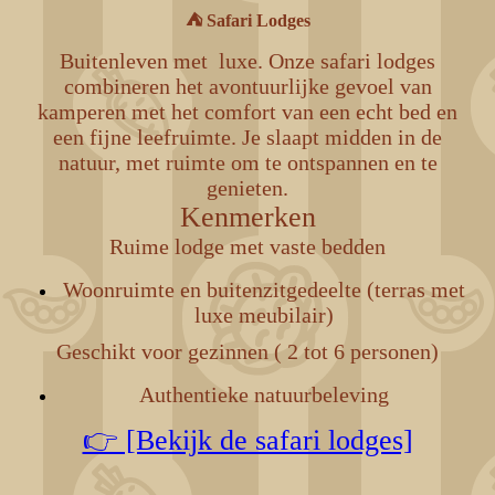
⛺ Safari Lodges
Buitenleven met luxe.
Onze safari lodges
combineren het avontuurlijke gevoel van
kamperen met het comfort van een echt bed en
een fijne leefruimte. Je slaapt midden in de
natuur, met ruimte om te ontspannen en te
genieten.
Kenmerken
Ruime lodge met vaste bedden
Woonruimte en buitenzitgedeelte (terras met
luxe meubilair)
Geschikt voor gezinnen ( 2 tot 6 personen)
Authentieke natuurbeleving
👉 [Bekijk de safari lodges]