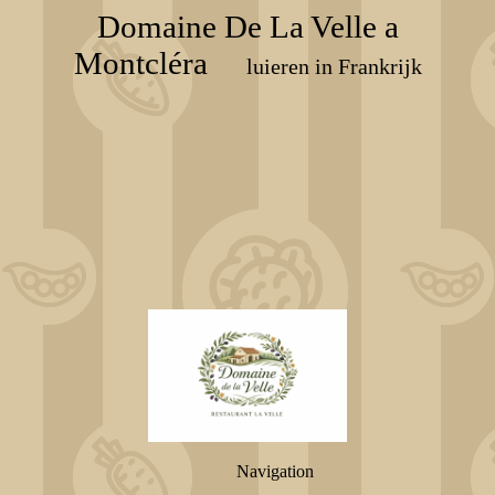
Domaine De La Velle a
Montcléra
luieren in Frankrijk
Navigation