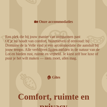
🏡 Onze accommodaties
Een plek die bij jouw manier van ontspannen past
Of je nu houdt van comfort, buitenleven of eenvoud: bij
Domaine de la Velle vind je een accommodatie die aansluit bij
jouw tempo. Alle verblijven liggen midden in de natuur van de
Lot en bieden rust, ruimte en vrijheid. Je kiest zelf hoe luxe of
puur je het wilt maken — niets moet, alles mag.
🏠 Gîtes
Comfort, ruimte en
privacy