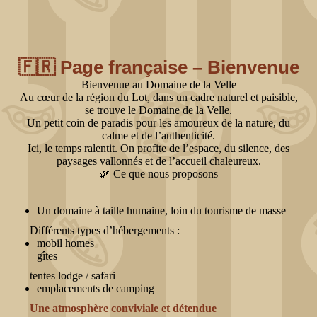
🇫🇷 Page française – Bienvenue
Bienvenue au Domaine de la Velle
Au cœur de la région du Lot, dans un cadre naturel et paisible,
se trouve le Domaine de la Velle.
Un petit coin de paradis pour les amoureux de la nature, du
calme et de l’authenticité.
Ici, le temps ralentit. On profite de l’espace, du silence, des
paysages vallonnés et de l’accueil chaleureux.
🌿 Ce que nous proposons
Un domaine à taille humaine, loin du tourisme de masse
Différents types d’hébergements :
mobil homes
gîtes
tentes lodge / safari
emplacements de camping
Une atmosphère conviviale et détendue