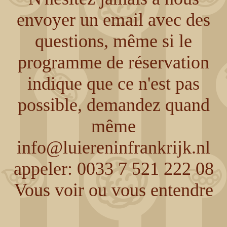
envoyer un email avec des
questions, même si le
programme de réservation
indique que ce n'est pas
possible, demandez quand
même
info@luiereninfrankrijk.nl
appeler: 0033 7 521 222 08
Vous voir ou vous entendre