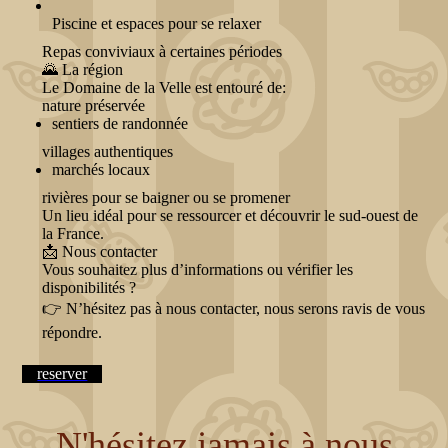
Piscine et espaces pour se relaxer
Repas conviviaux à certaines périodes
🌄 La région
Le Domaine de la Velle est entouré de:
nature préservée
sentiers de randonnée
villages authentiques
marchés locaux
rivières pour se baigner ou se promener
Un lieu idéal pour se ressourcer et découvrir le sud-ouest de
la France.
📩 Nous contacter
Vous souhaitez plus d’informations ou vérifier les
disponibilités ?
👉 N’hésitez pas à nous contacter, nous serons ravis de vous
répondre.
reserver
N'hésitez jamais à nous